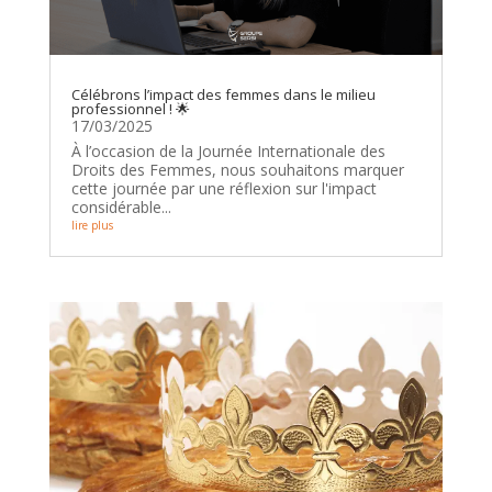
Célébrons l’impact des femmes dans le milieu
professionnel ! 🌟
17/03/2025
À l’occasion de la Journée Internationale des
Droits des Femmes, nous souhaitons marquer
cette journée par une réflexion sur l'impact
considérable...
lire plus