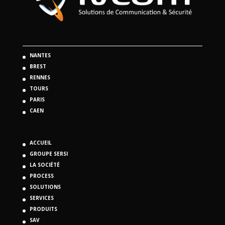
NANTES
BREST
RENNES
TOURS
PARIS
CAEN
ACCUEIL
GROUPE SERSI
LA SOCIÉTÉ
PROCESS
SOLUTIONS
SERVICES
PRODUITS
SAV