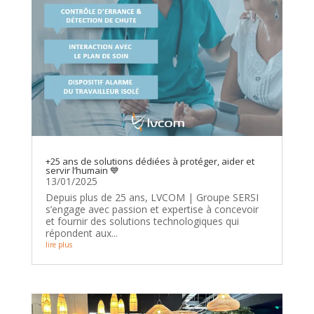
+25 ans de solutions dédiées à protéger, aider et
servir l’humain 💙
13/01/2025
Depuis plus de 25 ans, LVCOM | Groupe SERSI
s’engage avec passion et expertise à concevoir
et fournir des solutions technologiques qui
répondent aux...
lire plus