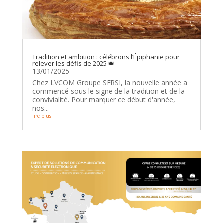
Tradition et ambition : célébrons l’Épiphanie pour
relever les défis de 2025 👑
13/01/2025
Chez LVCOM Groupe SERSI, la nouvelle année a
commencé sous le signe de la tradition et de la
convivialité. Pour marquer ce début d'année,
nos...
lire plus