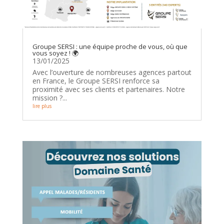
Groupe SERSI : une équipe proche de vous, où que
vous soyez ! 🌍
13/01/2025
Avec l’ouverture de nombreuses agences partout
en France, le Groupe SERSI renforce sa
proximité avec ses clients et partenaires. Notre
mission ?...
lire plus