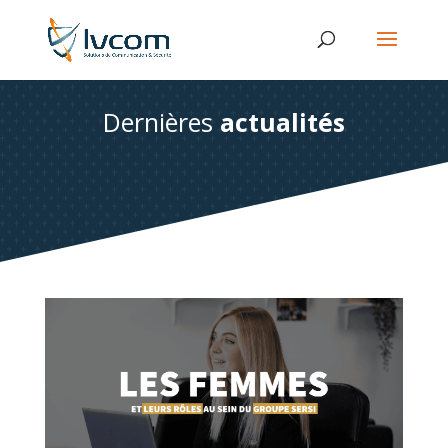
Dernières
actualités