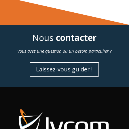
Nous
contacter
Vous avez une question ou un besoin particulier ?
Laissez-vous guider !