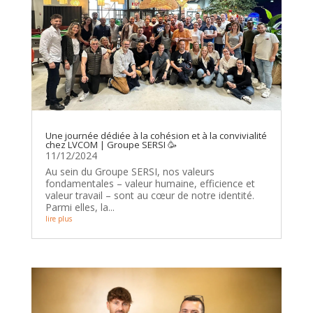
Une journée dédiée à la cohésion et à la convivialité
chez LVCOM | Groupe SERSI 🥳
11/12/2024
Au sein du Groupe SERSI, nos valeurs
fondamentales – valeur humaine, efficience et
valeur travail – sont au cœur de notre identité.
Parmi elles, la...
lire plus