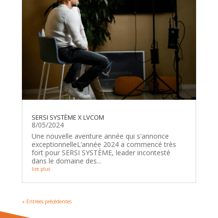
SERSI SYSTÈME X LVCOM
8/05/2024
Une nouvelle aventure année qui s'annonce
exceptionnelleL’année 2024 a commencé très
fort pour SERSI SYSTÈME, leader incontesté
dans le domaine des...
lire plus
« Entrées précédentes