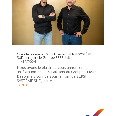
Grande nouvelle : S.E.S.I devient SERSI SYSTÈME
SUD et rejoint le Groupe SERSI ! 🚀
11/12/2024
Nous avons le plaisir de vous annoncer
l’intégration de S.E.S.I au sein du Groupe SERSI !
Désormais connue sous le nom de SERSI
SYSTÈME SUD, cette...
lire plus