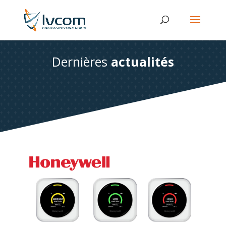
Dernières
actualités