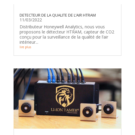
DETECTEUR DE LA QUALITE DE L’AIR HTRAM
11/03/2022
Distributeur Honeywell Analytics, nous vous
proposons le détecteur HTRAM, capteur de CO2
conçu pour la surveillance de la qualité de l’air
intérieur...
lire plus