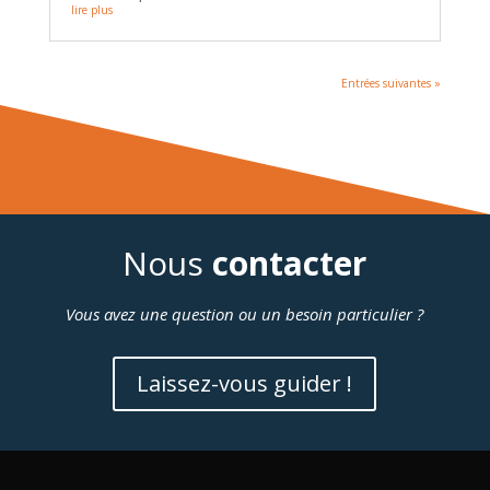
lire plus
Entrées suivantes »
Nous
contacter
Vous avez une question ou un besoin particulier ?
Laissez-vous guider !