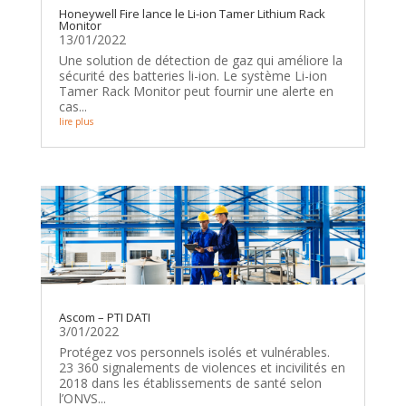
Honeywell Fire lance le Li-ion Tamer Lithium Rack
Monitor
13/01/2022
Une solution de détection de gaz qui améliore la
sécurité des batteries li-ion. Le système Li-ion
Tamer Rack Monitor peut fournir une alerte en
cas...
lire plus
Ascom – PTI DATI
3/01/2022
Protégez vos personnels isolés et vulnérables.
23 360 signalements de violences et incivilités en
2018 dans les établissements de santé selon
l’ONVS...