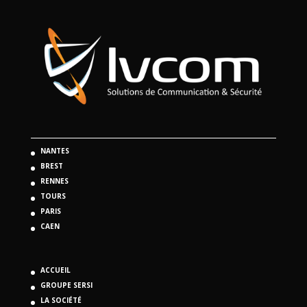
NANTES
BREST
RENNES
TOURS
PARIS
CAEN
ACCUEIL
GROUPE SERSI
LA SOCIÉTÉ