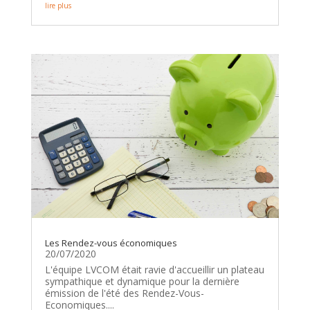
lire plus
Les Rendez-vous économiques
20/07/2020
L'équipe LVCOM était ravie d'accueillir un plateau
sympathique et dynamique pour la dernière
émission de l'été des Rendez-Vous-
Economiques....