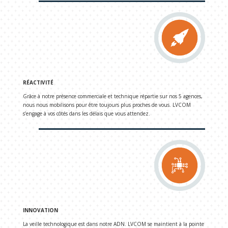
RÉACTIVITÉ
Grâce à notre présence commerciale et technique répartie sur nos 5 agences,
nous nous mobilisons pour être toujours plus proches de vous. LVCOM
s’engage à vos côtés dans les délais que vous attendez.
INNOVATION
La veille technologique est dans notre ADN. LVCOM se maintient à la pointe