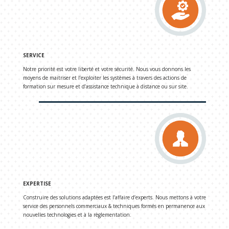
SERVICE
Notre priorité est votre liberté et votre sécurité. Nous vous donnons les
moyens de maitriser et l’exploiter les systèmes à travers des actions de
formation sur mesure et d’assistance technique à distance ou sur site.
EXPERTISE
Construire des solutions adaptées est l’affaire d’experts. Nous mettons à votre
service des personnels commerciaux & techniques formés en permanence aux
nouvelles technologies et à la règlementation.