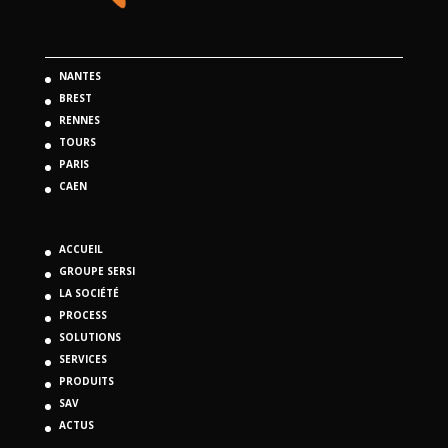
NANTES
BREST
RENNES
TOURS
PARIS
CAEN
ACCUEIL
GROUPE SERSI
LA SOCIÉTÉ
PROCESS
SOLUTIONS
SERVICES
PRODUITS
SAV
ACTUS