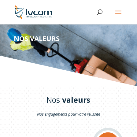
NOS VALEURS
Nos
valeurs
Nos engagements pour votre réussite