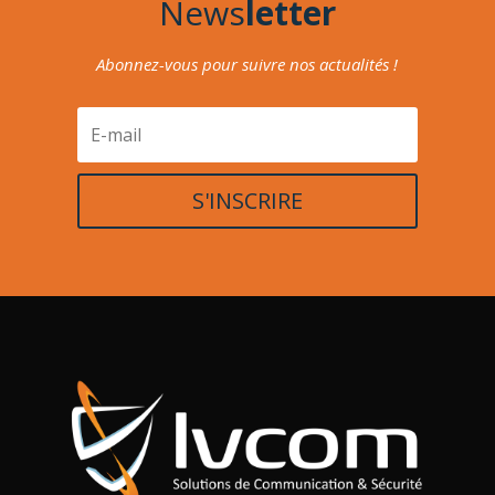
News
letter
Abonnez-vous pour suivre nos actualités !
S'INSCRIRE