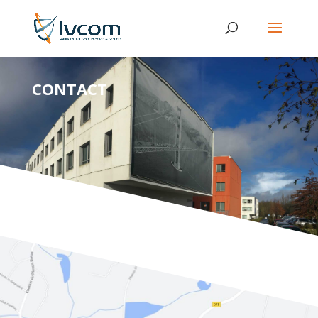
CONTACT