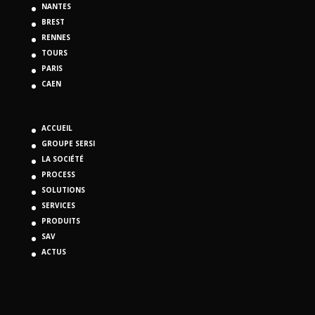
NANTES
BREST
RENNES
TOURS
PARIS
CAEN
ACCUEIL
GROUPE SERSI
LA SOCIÉTÉ
PROCESS
SOLUTIONS
SERVICES
PRODUITS
SAV
ACTUS