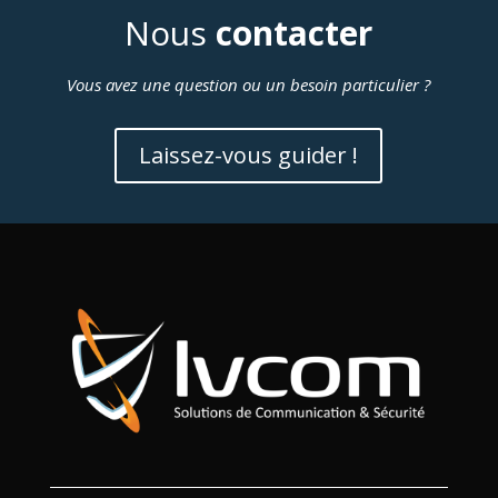
Nous
contacter
Vous avez une question ou un besoin particulier ?
Laissez-vous guider !