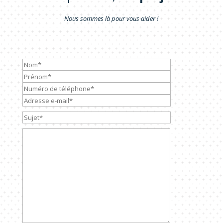
Nous sommes là pour vous aider !