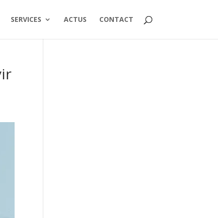
SERVICES
ACTUS
CONTACT
ir