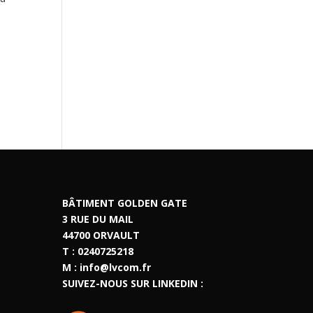
BÂTIMENT GOLDEN GATE
3 RUE DU MAIL
44700 ORVAULT
T : 0240725218
M :
info@lvcom.fr
SUIVEZ-NOUS SUR LINKEDIN :